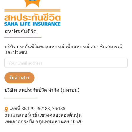
สหประกันชีวิต
______________
บริษัทประกันชีวิตของสหกรณ์ เพื่อสหกรณ์ สมาชิกสหกรณ์
และปวงชน
รับข่าวสาร
บริษัท สหประกันชีวิต จำกัด (มหาชน)
______________
เลขที่ 36/179, 36/183, 36/186
ถนนมอเตอร์เวย์ แขวงคลองสองต้นนุ่น
เขตลาดกระบัง กรุงเทพมหานคร 10520