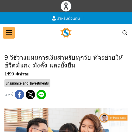
9 วิธีวางแผนการเงินสำหรับทุกวัย ที่จะช่วยให้
ชีวิตมั่นคง มั่งคั่ง และยั่งยืน
1490 ผู้เข้าชม
Insurance and Investments
แชร์