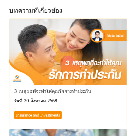
บทความที่เกี่ยวข้อง
3 เหตุผลที่จะทำให้คุณรักการทำประกัน
วันที่ 20 สิงหาคม 2568
Insurance and Investments