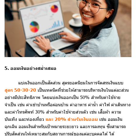
5. ออมเงินอย่างสม่ำเสมอ
แบ่งเงินออกเป็นสัดส่วน สูตรยอดนิยมในการจัดสรรเงินแบบ
สูตร 50-30-20
เป็นเทคนิคที่ช่วยให้สามารถบริหารเงินในแต่ละส่วน
อย่างมีประสิทธิภาพ โดยแบ่งเงินออกเป็น 50% สำหรับค่าใช้จ่าย
จำเป็น เช่น ค่าเช่าบ้านหรือผ่อนบ้าน ค่าอาหาร ค่าน้ำ ค่าไฟ ค่าเดินทาง
และค่าโทรศัพท์ 30% สำหรับค่าใช้จ่ายส่วนตัว เช่น เสื้อผ้า ความ
บันเทิง และท่องเที่ยว
และ 20% สำหรับเงินออม
เช่น ออมเงิน
ฉุกเฉิน ออมเงินสำหรับเป้าหมายระยะยาว และการลงทุน ซึ่งสามารถ
ปรับสัดส่วนให้เหมาะสมกับสถานการณ์ของแต่ละบุคคลได้ ได้