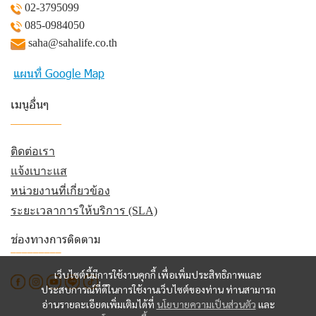
02-3795099
085-0984050
saha@sahalife.co.th
แผนที่ Google Map
เมนูอื่นๆ
_________
ติดต่อเรา
แจ้งเบาะแส
หน่วยงานที่เกี่ยวข้อง
ระยะเวลาการให้บริการ (SLA)
ช่องทางการติดตาม
_________
เว็บไซต์นี้มีการใช้งานคุกกี้ เพื่อเพิ่มประสิทธิภาพและ
ประสบการณ์ที่ดีในการใช้งานเว็บไซต์ของท่าน ท่านสามารถ
อ่านรายละเอียดเพิ่มเติมได้ที่
นโยบายความเป็นส่วนตัว
และ