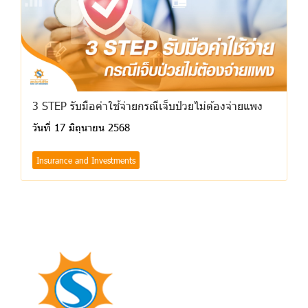
3 STEP รับมือค่าใช้จ่ายกรณีเจ็บป่วยไม่ต้องจ่ายแพง
วันที่ 17 มิถุนายน 2568
Insurance and Investments