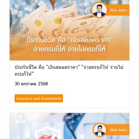
ประกันชีวิต คือ “เงินสดลดราคา” “จ่ายครบก็ให้ จ่ายไม่
ครบก็ให้”
30 มกราคม 2568
Insurance and Investments