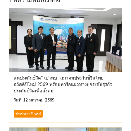
สหประกันชีวิต" เข้าพบ "สมาคมประกันชีวิตไทย"
สวัสดีปีใหม่ 2569 พร้อมหารือแนวทางยกระดับธุรกิจ
ประกันชีวิตเพื่อสังคม
วันที่ 12 มกราคม 2569
ข่าวประชาสัมพันธ์