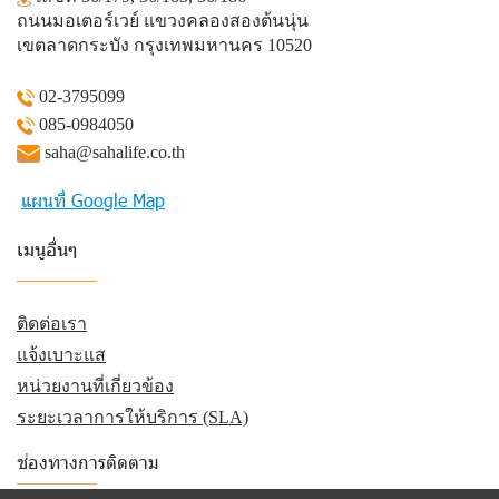
ถนนมอเตอร์เวย์ แขวงคลองสองต้นนุ่น
เขตลาดกระบัง กรุงเทพมหานคร 10520
02-3795099
085-0984050
saha@sahalife.co.th
แผนที่ Google Map
เมนูอื่นๆ
_________
ติดต่อเรา
แจ้งเบาะแส
หน่วยงานที่เกี่ยวข้อง
ระยะเวลาการให้บริการ (SLA)
ช่องทางการติดตาม
_________