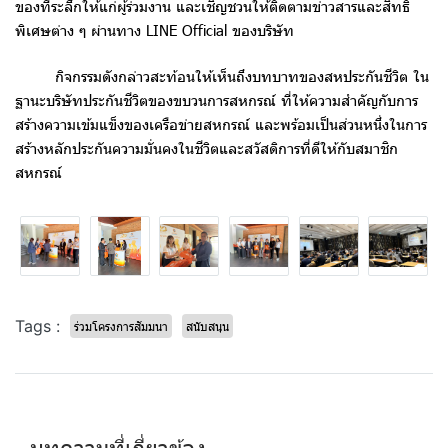
ของที่ระลึกให้แก่ผู้ร่วมงาน และเชิญชวนให้ติดตามข่าวสารและสิทธิ
พิเศษต่าง ๆ ผ่านทาง LINE Official ของบริษัท
กิจกรรมดังกล่าวสะท้อนให้เห็นถึงบทบาทของสหประกันชีวิต ใน
ฐานะบริษัทประกันชีวิตของขบวนการสหกรณ์ ที่ให้ความสำคัญกับการ
สร้างความเข้มแข็งของเครือข่ายสหกรณ์ และพร้อมเป็นส่วนหนึ่งในการ
สร้างหลักประกันความมั่นคงในชีวิตและสวัสดิการที่ดีให้กับสมาชิก
สหกรณ์
Tags :
ร่วมโครงการสัมมนา
สนับสนุน
บทความที่เกี่ยวข้อง