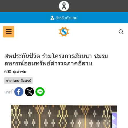
สหประกันชีวิต ร่วมโครงการสัมมนา ชมรม
สหกรณ์ออมทรัพย์ตำรวจภาคอีสาน
600 ผู้เข้าชม
ข่าวประชาสัมพันธ์
แชร์