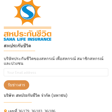
สหประกันชีวิต
______________
บริษัทประกันชีวิตของสหกรณ์ เพื่อสหกรณ์ สมาชิกสหกรณ์
และปวงชน
รับข่าวสาร
บริษัท สหประกันชีวิต จำกัด (มหาชน)
______________
เลขที่ 36/179, 36/183, 36/186