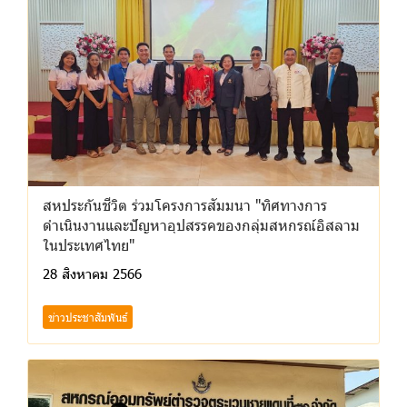
สหประกันชีวิต ร่วมโครงการสัมมนา "ทิศทางการ
ดำเนินงานและปัญหาอุปสรรคของกลุ่มสหกรณ์อิสลาม
ในประเทศไทย"
28 สิงหาคม 2566
ข่าวประชาสัมพันธ์