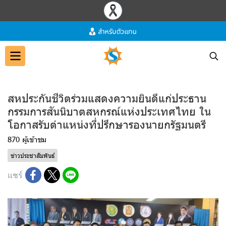
สหประกันชีวิตร่วมแสดงความยินดีแก่ประธาน
กรรมการสันนิบาตสหกรณ์แห่งประเทศไทย ใน
โอกาสรับตำแหน่งที่ปรึกษารองนายกรัฐมนตรี
870 ผู้เข้าชม
ข่าวประชาสัมพันธ์
แชร์