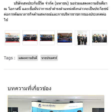
บริษัทสหประกันชีวิต จำกัด (มหาชน) ขอร่วมแสดงความยินดีมา
ณ โอกาสนี้ และเชื่อมั่นว่าการเข้าดำรงตำแหน่งดังกล่าวจะเป็นประโยชน์
ต่อการพัฒนาภารกิจด้านสหกรณ์และการบริหารราชการของประเทศต่อ
ไป
Tags :
แสดงความยินดี
นายปรเมศวร์
บทความที่เกี่ยวข้อง