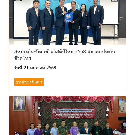
สหประกันชีวิต เข้าสวัสดีปีใหม่ 2568 สมาคมประกัน
ชีวิตไทย
วันที่ 21 มกราคม 2568
ข่าวประชาสัมพันธ์