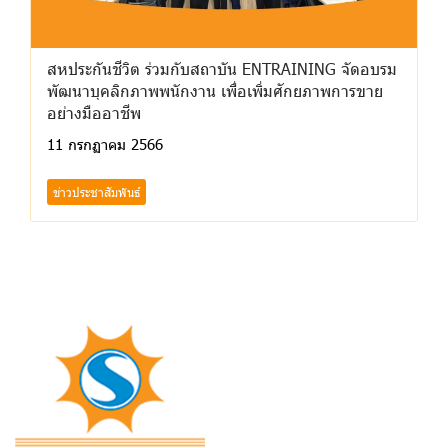
สหประกันชีวิต ร่วมกับสถาบัน ENTRAINING จัดอบรม
พัฒนาบุคลิกภาพพนักงาน เพื่อเพิ่มศักยภาพการขาย
อย่างมืออาชีพ
11 กรกฏาคม 2566
ข่าวประชาสัมพันธ์