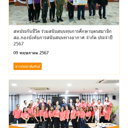
สหประกันชีวิต ร่วมสนับสนุนทุนการศึกษาบุตรสมาชิก
สอ.กองบังคับการสนับสนุนทางอากาศ จำกัด ประจำปี
2567
09 พฤษภาคม 2567
ข่าวประชาสัมพันธ์