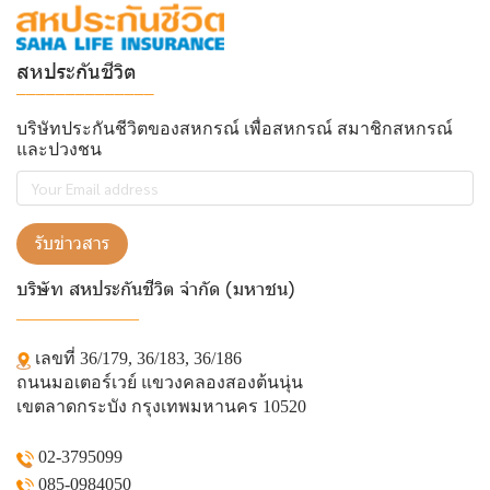
สหประกันชีวิต
______________
บริษัทประกันชีวิตของสหกรณ์ เพื่อสหกรณ์ สมาชิกสหกรณ์
และปวงชน
รับข่าวสาร
บริษัท สหประกันชีวิต จำกัด (มหาชน)
______________
เลขที่ 36/179, 36/183, 36/186
ถนนมอเตอร์เวย์ แขวงคลองสองต้นนุ่น
เขตลาดกระบัง กรุงเทพมหานคร 10520
02-3795099
085-0984050