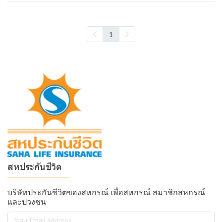
1
สหประกันชีวิต
______________
บริษัทประกันชีวิตของสหกรณ์ เพื่อสหกรณ์ สมาชิกสหกรณ์
และปวงชน