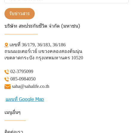
รับข่าวสาร
บริษัท สหประกันชีวิต จำกัด (มหาชน)
______________
เลขที่ 36/179, 36/183, 36/186
ถนนมอเตอร์เวย์ แขวงคลองสองต้นนุ่น
เขตลาดกระบัง กรุงเทพมหานคร 10520
02-3795099
085-0984050
saha@sahalife.co.th
แผนที่ Google Map
เมนูอื่นๆ
_________
ติดต่อเรา