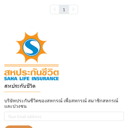
1
สหประกันชีวิต
______________
บริษัทประกันชีวิตของสหกรณ์ เพื่อสหกรณ์ สมาชิกสหกรณ์
และปวงชน