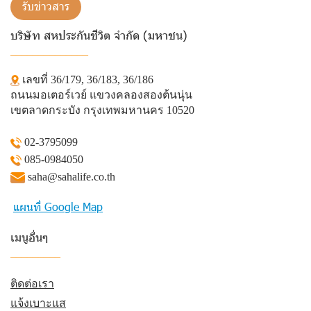
รับข่าวสาร
บริษัท สหประกันชีวิต จำกัด (มหาชน)
______________
เลขที่ 36/179, 36/183, 36/186
ถนนมอเตอร์เวย์ แขวงคลองสองต้นนุ่น
เขตลาดกระบัง กรุงเทพมหานคร 10520
02-3795099
085-0984050
saha@sahalife.co.th
แผนที่ Google Map
เมนูอื่นๆ
_________
ติดต่อเรา
แจ้งเบาะแส