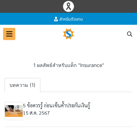
1 ผลลัพธ์สำหรับแท็ก "Insurance"
บทความ (1)
5 ข้อควรรู้ ก่อนเซ็นค้ำประกันเงินกู้
15 ส.ค. 2567