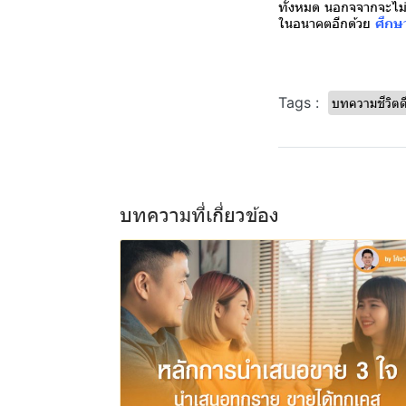
ทั้งหมด นอกจจากจะไม่เป
ในอนาคตอีกด้วย
ศึกษ
Tags :
บทความชีวิตด
บทความที่เกี่ยวข้อง