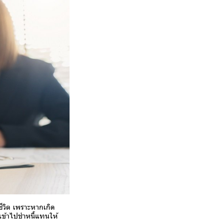
ีวิต เพราะหากเกิด
่เข้าไปชำหนี้แทนให้