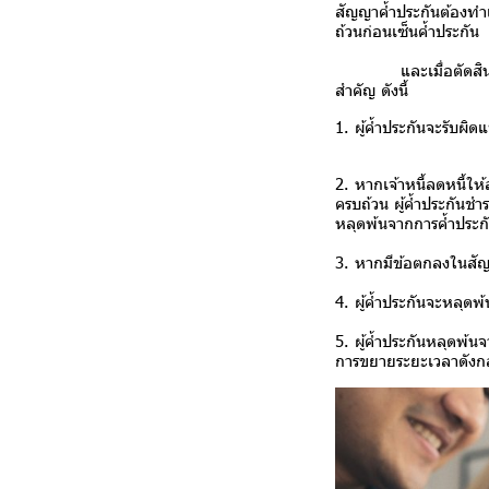
สัญญาค้ำประกันต้องทำเ
ถ้วนก่อนเซ็นค้ำประกัน
และเมื่อตัดสินใจเซ็นค
สำคัญ ดังนี้
1. ผู้ค้ำประกันจะรับผิด
2. หากเจ้าหนี้ลดหนี้ให้
ครบถ้วน ผู้ค้ำประกันชำร
หลุดพ้นจากการค้ำประก
3. หากมีข้อตกลงในสัญญา
4. ผู้ค้ำประกันจะหลุดพ
5. ผู้ค้ำประกันหลุดพ้น
การขยายระยะเวลาดังกล