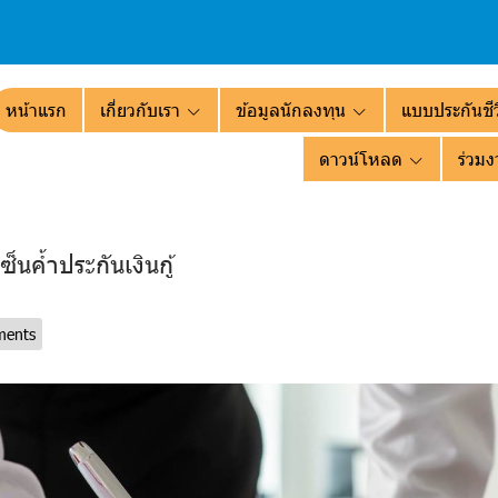
หน้าแรก
เกี่ยวกับเรา
ข้อมูลนักลงทุน
แบบประกันชีว
ดาวน์โหลด
ร่วมง
ซ็นค้ำประกันเงินกู้
ments