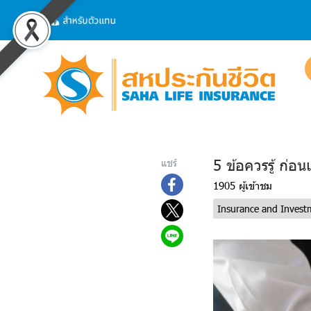
5 ข้อควรรู้ ก่อนเ
แชร์
1905 ผู้เข้าชม
Insurance and Invest