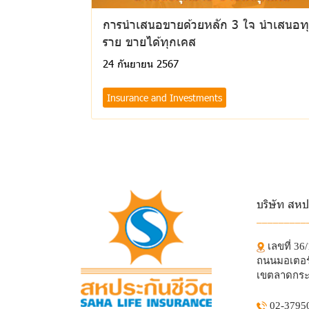
การนำเสนอขายด้วยหลัก 3 ใจ นำเสนอท
ราย ขายได้ทุกเคส
24 กันยายน 2567
Insurance and Investments
บริษัท สหป
_________
เลขที่ 36
ถนนมอเตอร์
เขตลาดกระ
02-3795