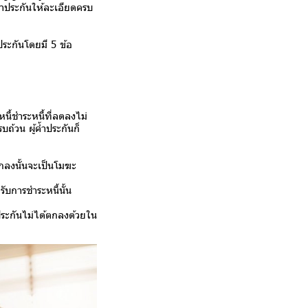
้ำประกันให้ละเอียดครบ
ระกันโดยมี 5 ข้อ
นี้ชำระหนี้ที่ลดลงไม่
บถ้วน ผู้ค้ำประกันก็
ตกลงนั้นจะเป็นโมฆะ
ับการชำระหนี้นั้น
ำประกันไม่ได้ตกลงด้วยใน