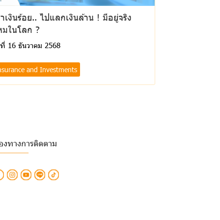
าเงินร้อย.. ไปแลกเงินล้าน ! มีอยู่จริง
หมในโลก ?
นที่ 16 ธันวาคม 2568
nsurance and Investments
่องทางการติดตาม
________