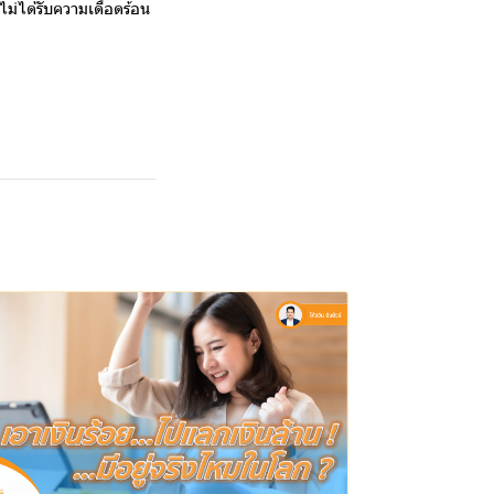
ไม่ได้รับความเดือดร้อน