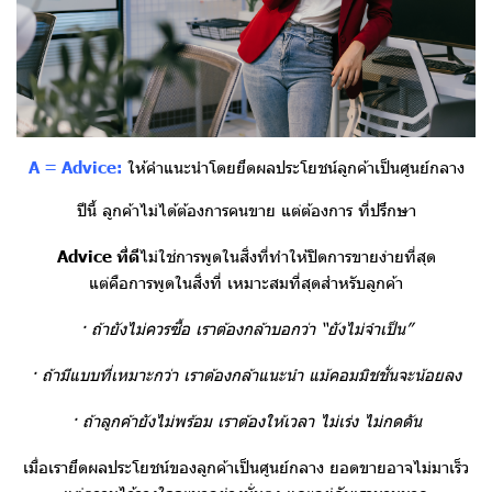
A = Advice:
ให้คำแนะนำโดยยึดผลประโยชน์ลูกค้าเป็นศูนย์กลาง
ปีนี้ ลูกค้าไม่ได้ต้องการคนขาย
แต่ต้องการ ที่ปรึกษา
Advice ที่ดี
ไม่ใช่การพูดในสิ่งที่ทำให้ปิดการขายง่ายที่สุด
แต่คือการพูดในสิ่งที่ เหมาะสมที่สุดสำหรับลูกค้า
· ถ้ายังไม่ควรซื้อ เราต้องกล้าบอกว่า “ยังไม่จำเป็น”
· ถ้ามีแบบที่เหมาะกว่า เราต้องกล้าแนะนำ แม้คอมมิชชั่นจะน้อยลง
· ถ้าลูกค้ายังไม่พร้อม เราต้องให้เวลา ไม่เร่ง ไม่กดดัน
เมื่อเรายึดผลประโยชน์ของลูกค้าเป็นศูนย์กลาง
ยอดขายอาจไม่มาเร็ว