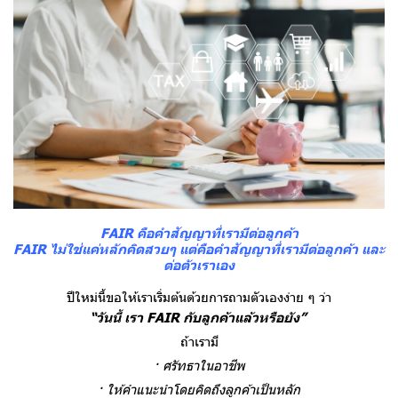
FAIR คือคำสัญญาที่เรามีต่อลูกค้า
FAIR ไม่ใช่แค่หลักคิดสวยๆ แต่คือคำสัญญาที่เรามีต่อลูกค้า
และ
ต่อตัวเราเอง
ปีใหม่นี้ขอให้เราเริ่มต้นด้วยการถามตัวเองง่าย ๆ ว่า
“วันนี้ เรา FAIR กับลูกค้าแล้วหรือยัง”
ถ้าเรามี
· ศรัทธาในอาชีพ
· ให้คำแนะนำโดยคิดถึงลูกค้าเป็นหลัก