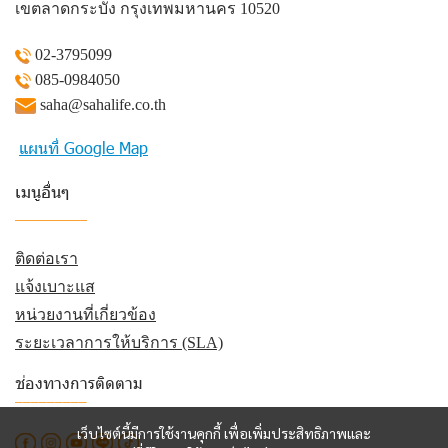
เขตลาดกระบัง กรุงเทพมหานคร 10520
02-3795099
085-0984050
saha@sahalife.co.th
แผนที่ Google Map
เมนูอื่นๆ
_________
ติดต่อเรา
แจ้งเบาะแส
หน่วยงานที่เกี่ยวข้อง
ระยะเวลาการให้บริการ (SLA)
ช่องทางการติดตาม
_________
เว็บไซต์นี้มีการใช้งานคุกกี้ เพื่อเพิ่มประสิทธิภาพและ