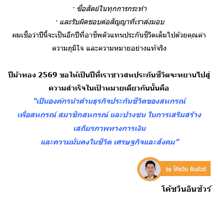
· ซื่อสัตย์ในทุกการกระทำ
· และรับผิดชอบต่อสัญญาที่เราส่งมอบ
ผมเชื่อว่าปีนี้จะเป็นอีกปีที่อาชีพตัวแทนประกันชีวิตเต็มไปด้วยคุณค่า
ความภูมิใจ และความหมายอย่างแท้จริง
ปีม้าทอง 2569 ขอให้เป็นปีที่เราชาวสหประกันชีวิตจะทยานไปสู่
ความสำเร็จในเป้าหมายเดียวกันนั้นคือ
“เป็นองค์กรนําด้านธุรกิจประกันชีวิตของสหกรณ์
เพื่อสหกรณ์ สมาชิกสหกรณ์ และปวงชน ในการเสริมสร้าง
เสถียรภาพทางการเงิน
และความมั่นคงในชีวิต เศรษฐกิจและสังคม”
โค้ซวินอินชัวร์