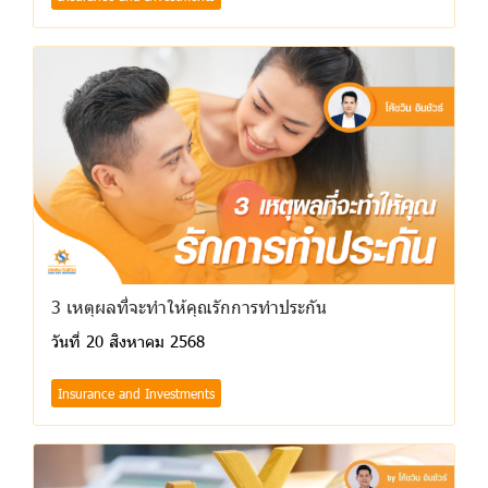
3 เหตุผลที่จะทำให้คุณรักการทำประกัน
วันที่ 20 สิงหาคม 2568
Insurance and Investments