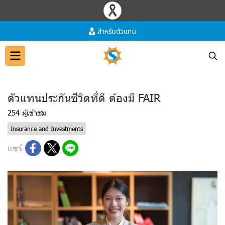
ตัวแทนประกันชีวิตที่ดี ต้องมี FAIR
254 ผู้เข้าชม
Insurance and Investments
แชร์