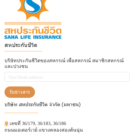
สหประกันชีวิต
______________
บริษัทประกันชีวิตของสหกรณ์ เพื่อสหกรณ์ สมาชิกสหกรณ์
และปวงชน
รับข่าวสาร
บริษัท สหประกันชีวิต จำกัด (มหาชน)
______________
เลขที่ 36/179, 36/183, 36/186
ถนนมอเตอร์เวย์ แขวงคลองสองต้นนุ่น