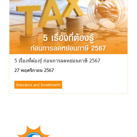
5 เรื่องที่ต้องรู้ ก่อนการลดหย่อนภาษี 2567
27 พฤศจิกายน 2567
Insurance and Investments