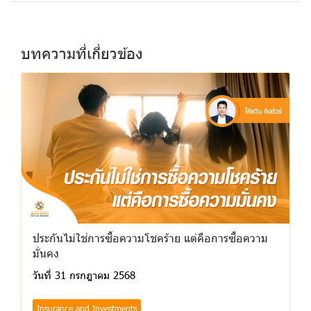
บทความที่เกี่ยวข้อง
ประกันไม่ใช่การซื้อความโชคร้าย แต่คือการซื้อความ
มั่นคง
วันที่ 31 กรกฎาคม 2568
Insurance and Investments