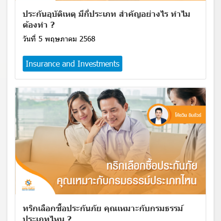
ประกันอุบัติเหตุ มีกี่ประเภท สำคัญอย่างไร ทำไม
ต้องทำ ?
วันที่ 5 พฤษภาคม 2568
Insurance and Investments
ทริกเลือกซื้อประกันภัย คุณเหมาะกับกรมธรรม์
ประเภทไหน ?