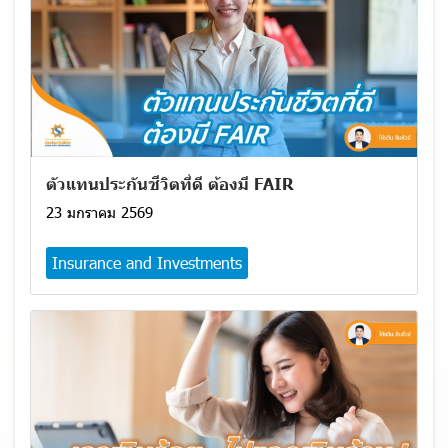
ตัวแทนประกันชีวิตที่ดี ต้องมี FAIR
23 มกราคม 2569
Insurance and Investments