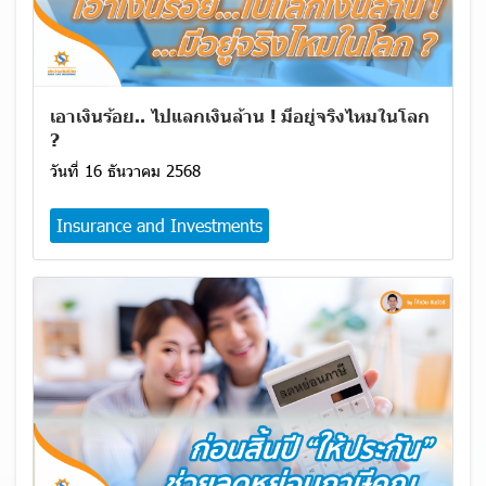
เอาเงินร้อย.. ไปแลกเงินล้าน ! มีอยู่จริงไหมในโลก
?
วันที่ 16 ธันวาคม 2568
Insurance and Investments