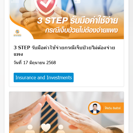
3 STEP รับมือค่าใช้จ่ายกรณีเจ็บป่วยไม่ต้องจ่าย
แพง
วันที่ 17 มิถุนายน 2568
Insurance and Investments