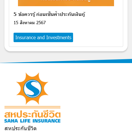
5 ข้อควรรู้ ก่อนเซ็นค้ำประกันเงินกู้
15 สิงหาคม 2567
Insurance and Investments
สหประกันชีวิต