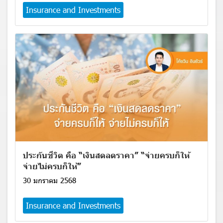
Insurance and Investments
ประกันชีวิต คือ “เงินสดลดราคา” “จ่ายครบก็ให้
จ่ายไม่ครบก็ให้”
30 มกราคม 2568
Insurance and Investments