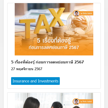
5 เรื่องที่ต้องรู้ ก่อนการลดหย่อนภาษี 2567
27 พฤศจิกายน 2567
Insurance and Investments