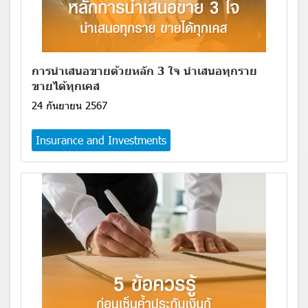
การนำเสนอขายด้วยหลัก 3 ใจ นำเสนอทุกราย
ขายได้ทุกเคส
24 กันยายน 2567
Insurance and Investments