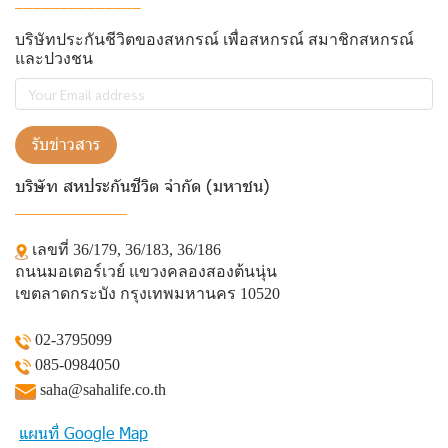
______________
บริษัทประกันชีวิตของสหกรณ์ เพื่อสหกรณ์ สมาชิกสหกรณ์
และปวงชน
รับข่าวสาร
บริษัท สหประกันชีวิต จำกัด (มหาชน)
______________
เลขที่ 36/179, 36/183, 36/186
ถนนมอเตอร์เวย์ แขวงคลองสองต้นนุ่น
เขตลาดกระบัง กรุงเทพมหานคร 10520
02-3795099
085-0984050
saha@sahalife.co.th
แผนที่ Google Map