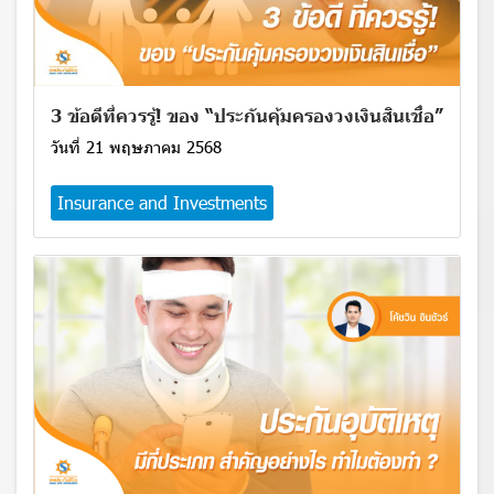
3 ข้อดีที่ควรรู้! ของ “ประกันคุ้มครองวงเงินสินเชื่อ”
วันที่ 21 พฤษภาคม 2568
Insurance and Investments