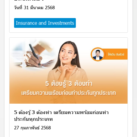
วันที่ 31 มีนาคม 2568
Insurance and Investments
5 ต้องรู้ 3 ต้องทำ เตรียมความพร้อมก่อนทำ
ประกันทุกประเภท
27 กุมภาพันธ์ 2568