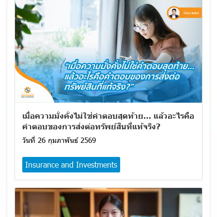
เมื่อความมั่งคั่งไม่ใช่คำตอบสุดท้าย… แล้วอะไรคือ
คำตอบของการส่งต่อทรัพย์สินที่แท้จริง?
วันที่ 26 กุมภาพันธ์ 2569
Insurance and Investments