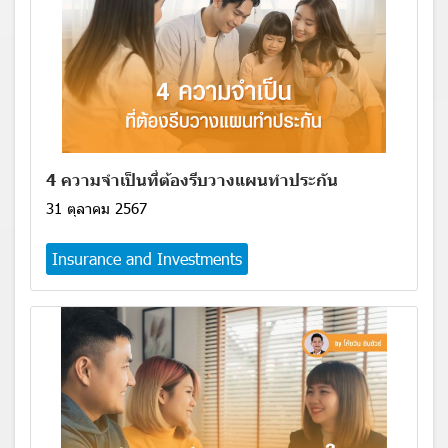
4 ความจำเป็นที่ต้องรีบวางแผนทำประกัน
31 ตุลาคม 2567
Insurance and Investments