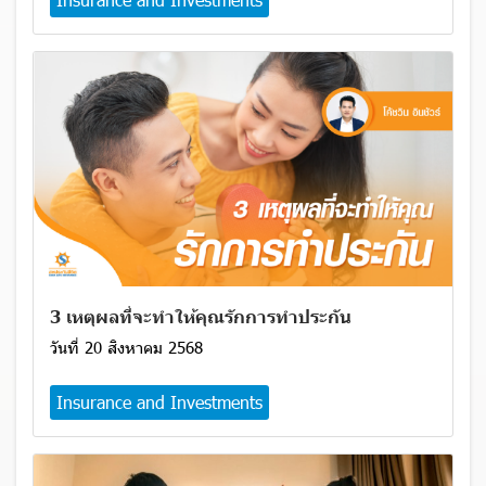
3 เหตุผลที่จะทำให้คุณรักการทำประกัน
วันที่ 20 สิงหาคม 2568
Insurance and Investments