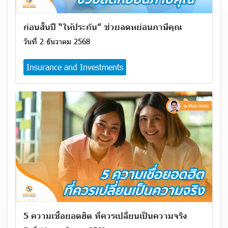
ก่อนสิ้นปี “ให้ประกัน” ช่วยลดหย่อนภาษีคุณ
วันที่ 2 ธันวาคม 2568
Insurance and Investments
5 ความเชื่อยอดฮิต ที่ควรเปลี่ยนเป็นความจริง