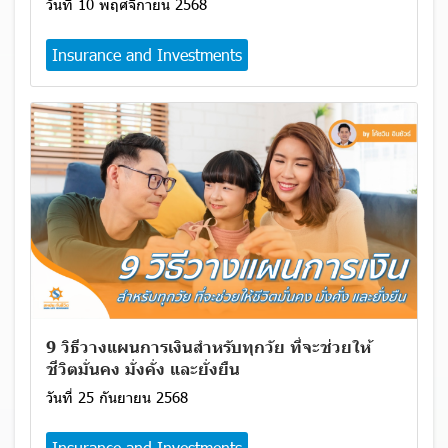
วันที่ 10 พฤศจิกายน 2568
Insurance and Investments
9 วิธีวางแผนการเงินสำหรับทุกวัย ที่จะช่วยให้
ชีวิตมั่นคง มั่งคั่ง และยั่งยืน
วันที่ 25 กันยายน 2568
Insurance and Investments