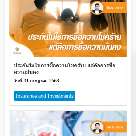
ประกันไม่ใช่การซื้อความโชคร้าย แต่คือการซื้อ
ความมั่นคง
วันที่ 31 กรกฎาคม 2568
Insurance and Investments